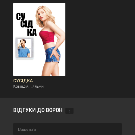
СУСІДКА
Комедія, Фільми
ВІДГУКИ ДО ВОРОН
0