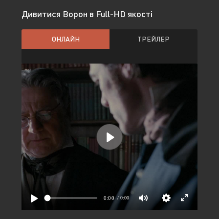
Дивитися Ворон в Full-HD якості
ОНЛАЙН
ТРЕЙЛЕР