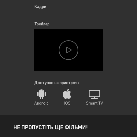
Кадри
Трейлер
Доступно на пристроях
Android
IOS
Smart TV
НЕ ПРОПУСТІТЬ ЩЕ ФІЛЬМИ!