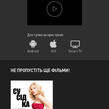
Доступно на пристроях
Android
IOS
Smart TV
НЕ ПРОПУСТІТЬ ЩЕ ФІЛЬМИ!