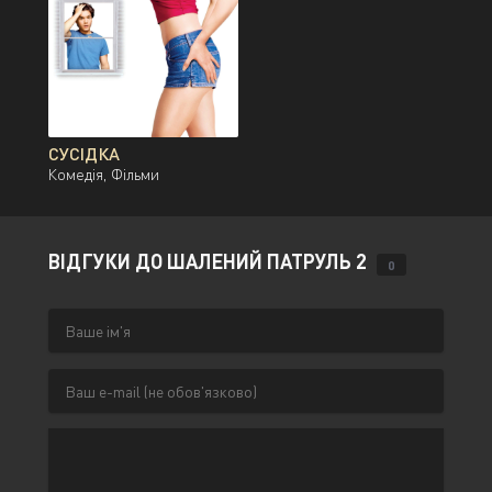
СУСІДКА
Комедія, Фільми
ВІДГУКИ ДО ШАЛЕНИЙ ПАТРУЛЬ 2
0