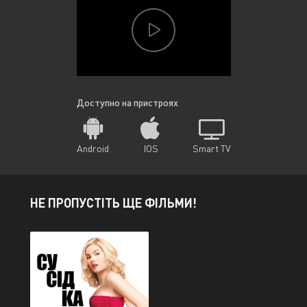
Доступно на пристроях
Android
IOS
Smart TV
НЕ ПРОПУСТІТЬ ЩЕ ФІЛЬМИ!