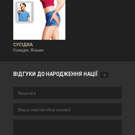
СУСІДКА
Комедія, Фільми
ВІДГУКИ ДО НАРОДЖЕННЯ НАЦІЇ
0