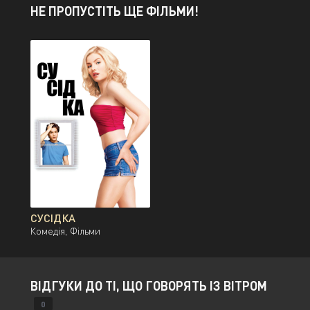
НЕ ПРОПУСТІТЬ ЩЕ ФІЛЬМИ!
СУСІДКА
Комедія, Фільми
ВІДГУКИ ДО ТІ, ЩО ГОВОРЯТЬ ІЗ ВІТРОМ
0