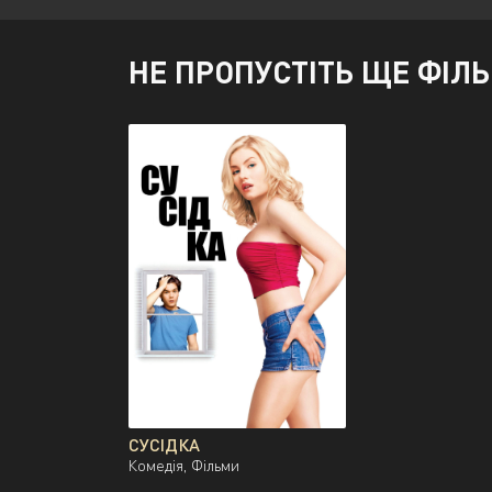
НЕ ПРОПУСТІТЬ ЩЕ ФІЛ
СУСІДКА
Комедія, Фільми