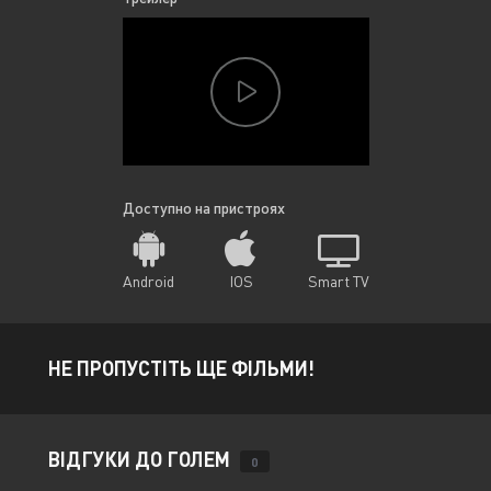
Доступно на пристроях
Android
IOS
Smart TV
НЕ ПРОПУСТІТЬ ЩЕ ФІЛЬМИ!
ВІДГУКИ ДО ГОЛЕМ
0