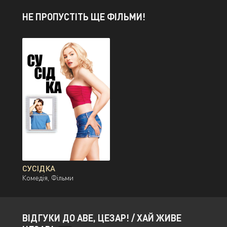
НЕ ПРОПУСТІТЬ ЩЕ ФІЛЬМИ!
СУСІДКА
Комедія, Фільми
ВІДГУКИ ДО АВЕ, ЦЕЗАР! / ХАЙ ЖИВЕ